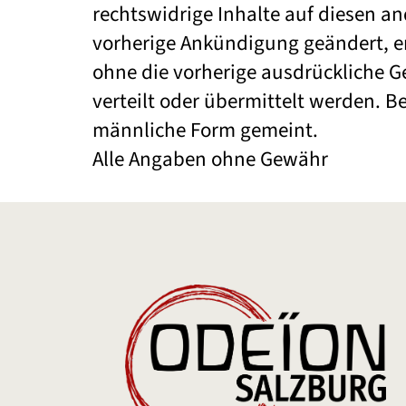
rechtswidrige Inhalte auf diesen a
vorherige Ankündigung geändert, en
ohne die vorherige ausdrückliche G
verteilt oder übermittelt werden. 
männliche Form gemeint.
Alle Angaben ohne Gewähr