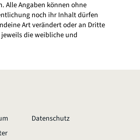
en. Alle Angaben können ohne
ntlichung noch ihr Inhalt dürfen
deine Art verändert oder an Dritte
jeweils die weibliche und
sum
Datenschutz
ter