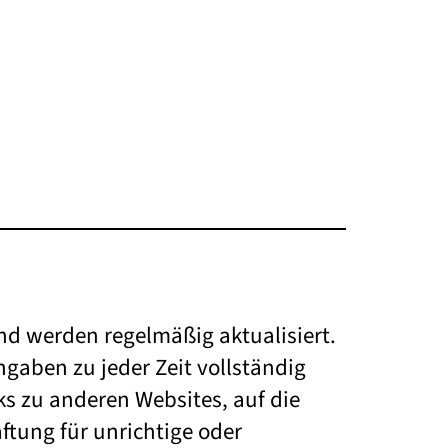
und werden regelmäßig aktualisiert.
gaben zu jeder Zeit vollständig
inks zu anderen Websites, auf die
ftung für unrichtige oder