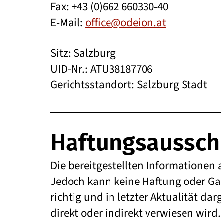
Fax: +43 (0)662 660330-40
E-Mail:
office@odeion.at
Sitz: Salzburg
UID-Nr.: ATU38187706
Gerichtsstandort: Salzburg Stadt
Haftungsaussch
Die bereitgestellten Informationen 
Jedoch kann keine Haftung oder Ga
richtig und in letzter Aktualität dar
direkt oder indirekt verwiesen wir