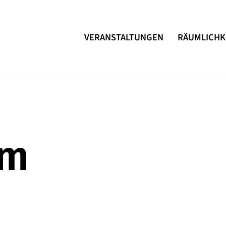
VERANSTALTUNGEN
RÄUMLICHK
um